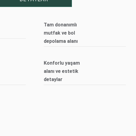
Tam donanımlı
mutfak ve bol
depolama alanı
Konforlu yaşam
alanı ve estetik
detaylar