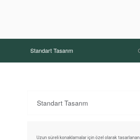
Standart Tasarım
Standart Tasarım
Uzun süreli konaklamalar için özel olarak tasarlanan