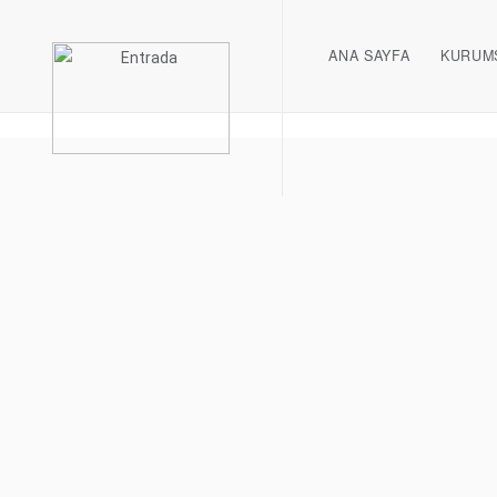
ANA SAYFA
KURUM