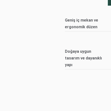
Geniş iç mekan ve
ergonomik düzen
Doğaya uygun
tasarım ve dayanıklı
yapı