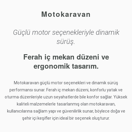
Motokaravan
Güçlü motor seçenekleriyle dinamik
sürüş.
Ferah iç mekan düzeni ve
ergonomik tasarım.
Motokaravan güçlü motor seçenekleri ve dinamik sürüş
performansı sunar. Ferah iç mekan düzeni, konforlu yatak ve
oturma düzenleriyle uzun seyahatlerde bile konfor sağlar. Yüksek
kaliteli malzemelerle tasarlanmış olan motokaravan,
kullanıcılarına sağlam yapı ve güvenilirlik sunar, böylece doğa ve
şehir içi keşifler için ideal bir seçenek oluşturur.