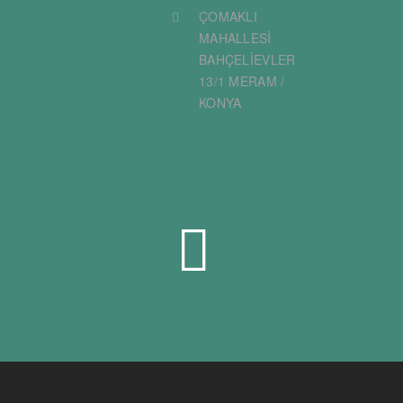
ÇOMAKLI
MAHALLESİ
BAHÇELİEVLER
13/1 MERAM /
KONYA