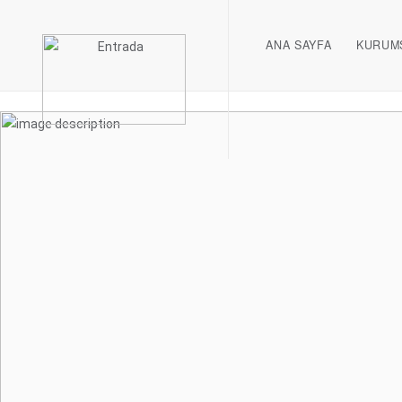
ANA SAYFA
KURUM